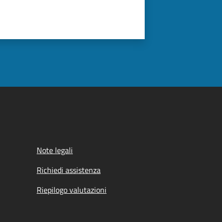
Note legali
Richiedi assistenza
Riepilogo valutazioni