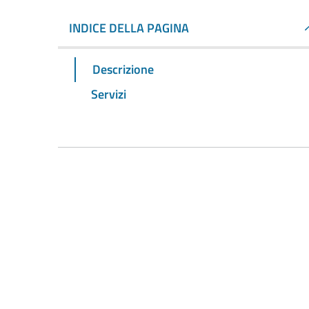
INDICE DELLA PAGINA
Descrizione
Servizi