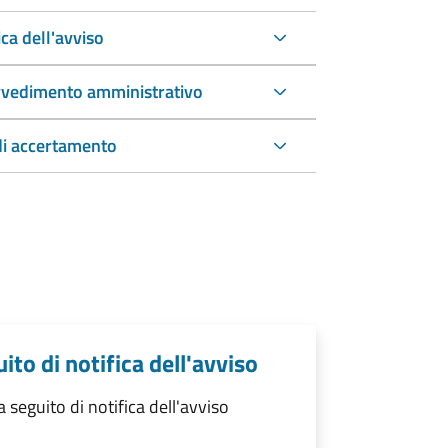
ca dell'avviso
rovvedimento amministrativo
di accertamento
to di notifica dell'avviso
eguito di notifica dell'avviso