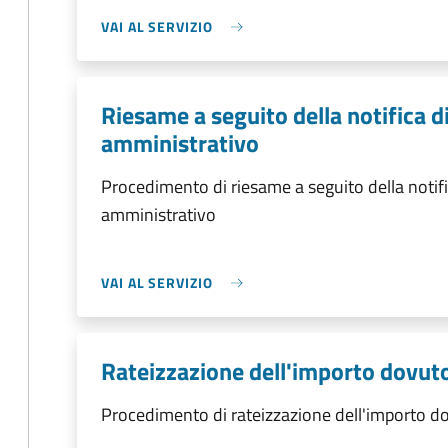
VAI AL SERVIZIO
Riesame a seguito della notifica 
amministrativo
Procedimento di riesame a seguito della notif
amministrativo
VAI AL SERVIZIO
Rateizzazione dell'importo dovut
Procedimento di rateizzazione dell'importo d