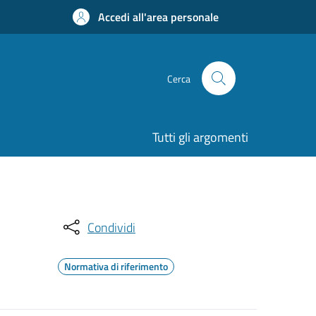
Accedi all'area personale
Cerca
Tutti gli argomenti
Condividi
Normativa di riferimento