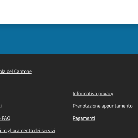
ola del Cantone
Informativa privacy
i
Prenotazione appuntamento
e FAQ
Pagamenti
i miglioramento dei servizi