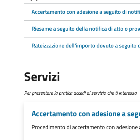
Accertamento con adesione a seguito di notifi
Riesame a seguito della notifica di atto o p
Rateizzazione dell'importo dovuto a seguito 
Servizi
Per presentare la pratica accedi al servizio che ti interessa
Accertamento con adesione a segui
Procedimento di accertamento con adesione a s