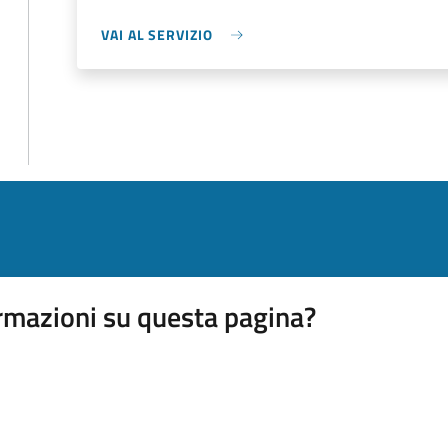
VAI AL SERVIZIO
rmazioni su questa pagina?