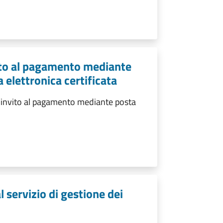
vito al pagamento mediante
 elettronica certificata
l’invito al pagamento mediante posta
 servizio di gestione dei