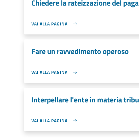
Chiedere la rateizzazione del pag
VAI ALLA PAGINA
Fare un ravvedimento operoso
VAI ALLA PAGINA
Interpellare l'ente in materia tribu
VAI ALLA PAGINA