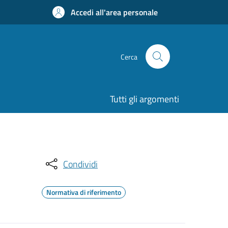
Accedi all'area personale
Cerca
Tutti gli argomenti
Condividi
Normativa di riferimento