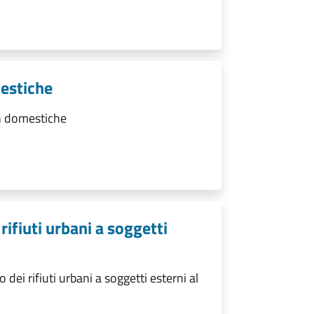
estiche
n domestiche
rifiuti urbani a soggetti
ei rifiuti urbani a soggetti esterni al