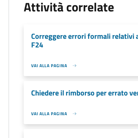
Attività correlate
Correggere errori formali relativ
F24
VAI ALLA PAGINA
Chiedere il rimborso per errato v
VAI ALLA PAGINA