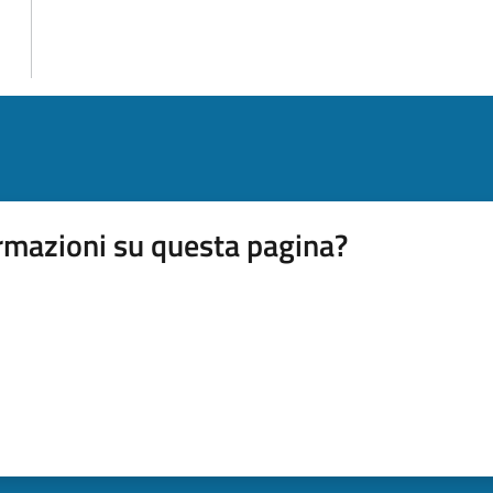
rmazioni su questa pagina?