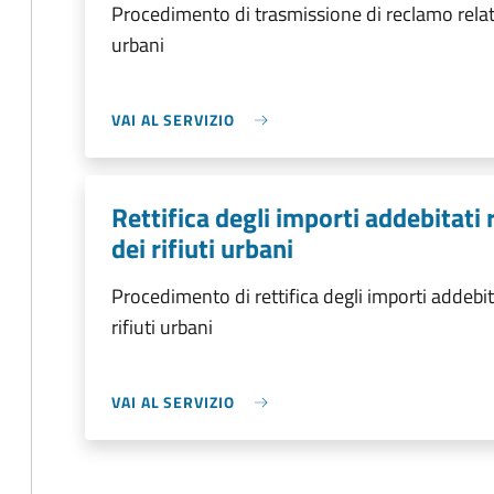
Procedimento di trasmissione di reclamo relativ
urbani
VAI AL SERVIZIO
Rettifica degli importi addebitati r
dei rifiuti urbani
Procedimento di rettifica degli importi addebitat
rifiuti urbani
VAI AL SERVIZIO