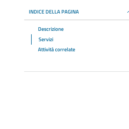
INDICE DELLA PAGINA
Descrizione
Servizi
Attività correlate