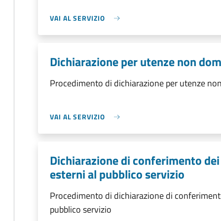
VAI AL SERVIZIO
Dichiarazione per utenze non dom
Procedimento di dichiarazione per utenze no
VAI AL SERVIZIO
Dichiarazione di conferimento dei 
esterni al pubblico servizio
Procedimento di dichiarazione di conferimento d
pubblico servizio