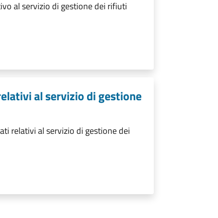
o al servizio di gestione dei rifiuti
elativi al servizio di gestione
i relativi al servizio di gestione dei