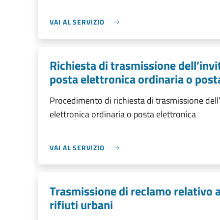
VAI AL SERVIZIO
Richiesta di trasmissione dell’in
posta elettronica ordinaria o posta
Procedimento di richiesta di trasmissione del
elettronica ordinaria o posta elettronica
VAI AL SERVIZIO
Trasmissione di reclamo relativo al
rifiuti urbani