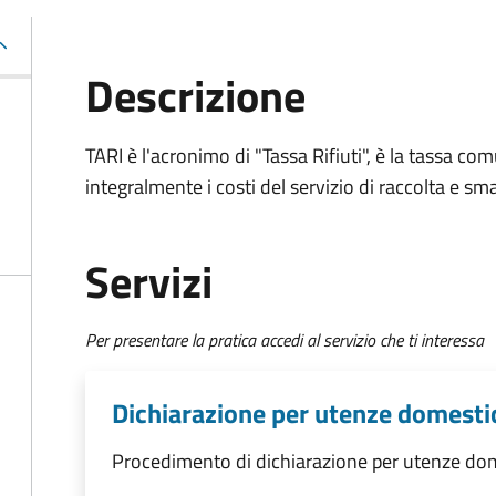
Descrizione
TARI è l'acronimo di "Tassa Rifiuti", è la tassa com
integralmente i costi del servizio di raccolta e sma
Servizi
Per presentare la pratica accedi al servizio che ti interessa
Dichiarazione per utenze domesti
Procedimento di dichiarazione per utenze do