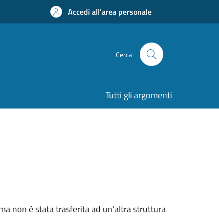
Accedi all'area personale
Cerca
Tutti gli argomenti
ma non è stata trasferita ad un'altra struttura