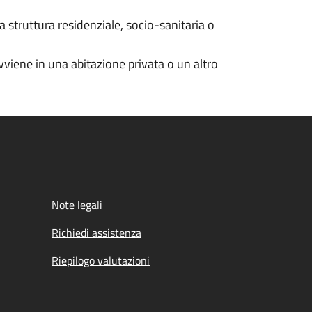
a struttura residenziale, socio-sanitaria o
viene in una abitazione privata o un altro
Note legali
Richiedi assistenza
Riepilogo valutazioni