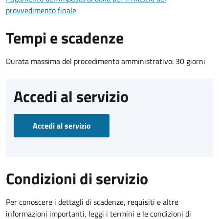
provvedimento finale
Tempi e scadenze
Durata massima del procedimento amministrativo: 30 giorni
Accedi al servizio
Accedi al servizio
Condizioni di servizio
Per conoscere i dettagli di scadenze, requisiti e altre
informazioni importanti, leggi i termini e le condizioni di