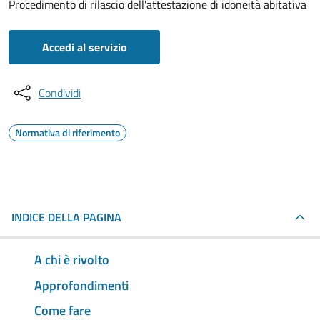
Procedimento di rilascio dell'attestazione di idoneità abitativa
Accedi al servizio
Condividi
Normativa di riferimento
INDICE DELLA PAGINA
A chi è rivolto
Approfondimenti
Come fare