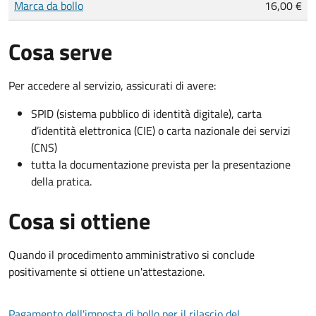
Marca da bollo
16,00 €
Cosa serve
Per accedere al servizio, assicurati di avere:
SPID (sistema pubblico di identità digitale), carta
d’identità elettronica (CIE) o carta nazionale dei servizi
(CNS)
tutta la documentazione prevista per la presentazione
della pratica.
Cosa si ottiene
Quando il procedimento amministrativo si conclude
positivamente si ottiene un'attestazione.
Pagamento dell'imposta di bollo per il rilascio del