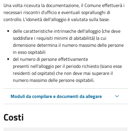
Una volta ricevuta la documentazione, il Comune effettuerà i
necessari riscontri d’ufficio e eventuali sopralluoghi di
controllo. L'idoneità dell'alloggio è valutata sulla base:
delle caratteristiche intrinseche dell'alloggio (che deve
soddisfare i requisiti minimi di abitabilità) la cui
dimensione determina il numero massimo delle persone
in esso ospitabili
del numero di persone effettivamente
presenti nell'alloggio per il periodo richiesto (siano esse
residenti od ospitate) che non deve mai superare il
numero massimo delle persone ospitabili.
Moduli da compilare e documenti da allegare
Costi
Tipo di pagamento
Importo