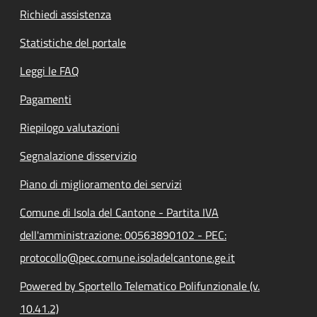
Richiedi assistenza
Statistiche del portale
Leggi le FAQ
Pagamenti
Riepilogo valutazioni
Segnalazione disservizio
Piano di miglioramento dei servizi
Comune di Isola del Cantone - Partita IVA
dell'amministrazione: 00563890102 - PEC:
protocollo@pec.comune.isoladelcantone.ge.it
Powered by Sportello Telematico Polifunzionale (v.
10.41.2)