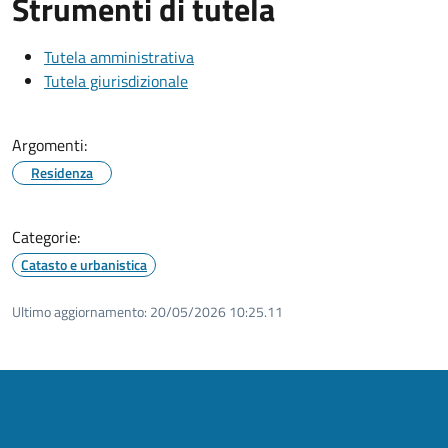
Strumenti di tutela
Tutela amministrativa
Tutela giurisdizionale
Argomenti:
Residenza
Categorie:
Catasto e urbanistica
Ultimo aggiornamento:
20/05/2026 10:25.11