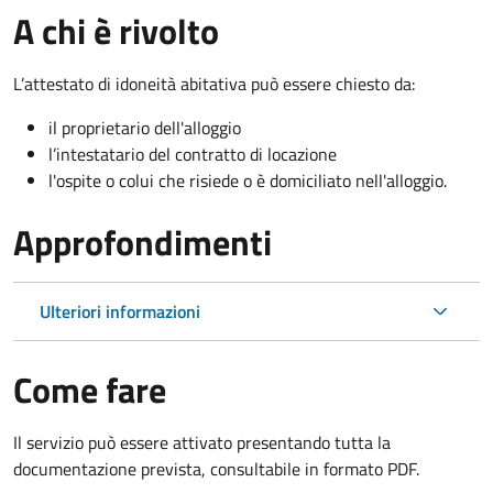
A chi è rivolto
L’attestato di idoneità abitativa può essere chiesto da:
il proprietario dell'alloggio
l’intestatario del contratto di locazione
l'ospite o colui che risiede o è domiciliato nell'alloggio.
Approfondimenti
Ulteriori informazioni
Come fare
Il servizio può essere attivato presentando tutta la
documentazione prevista, consultabile in formato PDF.