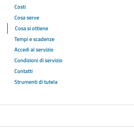
Costi
Cosa serve
Cosa si ottiene
Tempi e scadenze
Accedi al servizio
Condizioni di servizio
Contatti
Strumenti di tutela