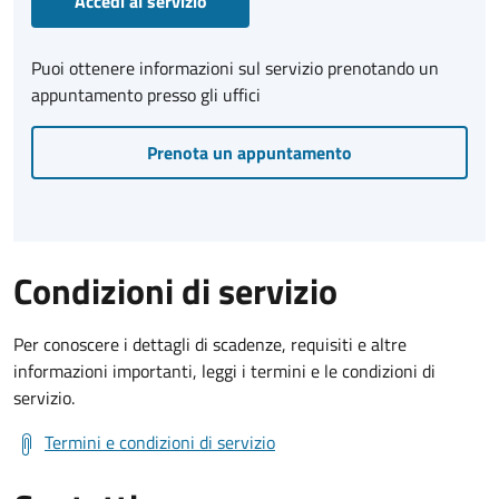
Accedi al servizio
Puoi ottenere informazioni sul servizio prenotando un
appuntamento presso gli uffici
Prenota un appuntamento
Condizioni di servizio
Per conoscere i dettagli di scadenze, requisiti e altre
informazioni importanti, leggi i termini e le condizioni di
servizio.
Termini e condizioni di servizio