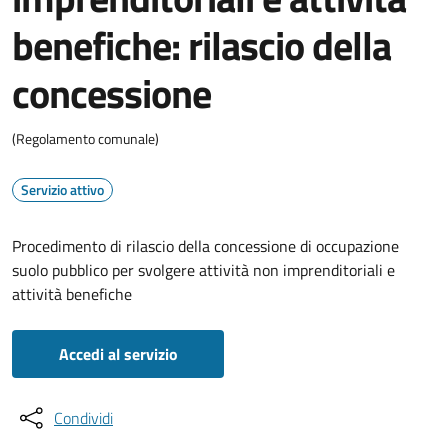
benefiche: rilascio della
concessione
(Regolamento comunale)
Servizio attivo
Procedimento di rilascio della concessione di occupazione
suolo pubblico per svolgere attività non imprenditoriali e
attività benefiche
Accedi al servizio
Condividi