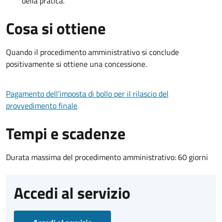
della pratica.
Cosa si ottiene
Quando il procedimento amministrativo si conclude
positivamente si ottiene una concessione.
Pagamento dell'imposta di bollo per il rilascio del
provvedimento finale
Tempi e scadenze
Durata massima del procedimento amministrativo: 60 giorni
Accedi al servizio