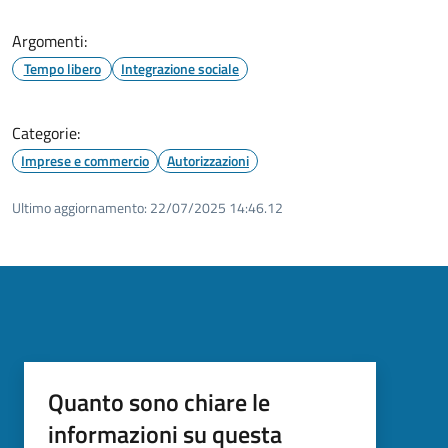
Argomenti:
Tempo libero
Integrazione sociale
Categorie:
Imprese e commercio
Autorizzazioni
Ultimo aggiornamento:
22/07/2025 14:46.12
Quanto sono chiare le
informazioni su questa