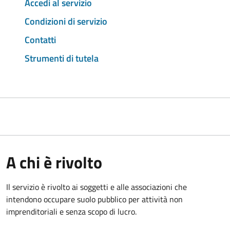
Accedi al servizio
Condizioni di servizio
Contatti
Strumenti di tutela
A chi è rivolto
Il servizio è rivolto ai soggetti e alle associazioni che
intendono occupare suolo pubblico per attività non
imprenditoriali e senza scopo di lucro.