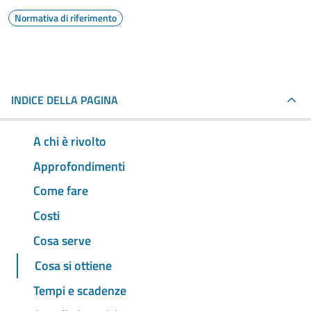
Normativa di riferimento
INDICE DELLA PAGINA
A chi è rivolto
Approfondimenti
Come fare
Costi
Cosa serve
Cosa si ottiene
Tempi e scadenze