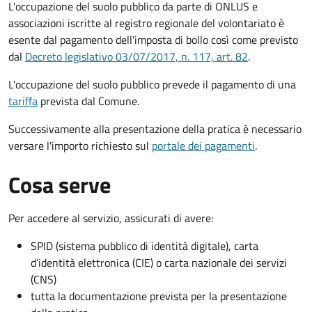
L'occupazione del suolo pubblico da parte di ONLUS e
associazioni iscritte al registro regionale del volontariato è
esente dal pagamento dell'imposta di bollo così come previsto
dal
Decreto legislativo 03/07/2017, n. 117, art. 82
.
L'occupazione del suolo pubblico prevede il pagamento di una
tariffa
prevista dal Comune.
Successivamente alla presentazione della pratica è necessario
versare l'importo richiesto sul
portale dei pagamenti
.
Cosa serve
Per accedere al servizio, assicurati di avere:
SPID (sistema pubblico di identità digitale), carta
d’identità elettronica (CIE) o carta nazionale dei servizi
(CNS)
tutta la documentazione prevista per la presentazione