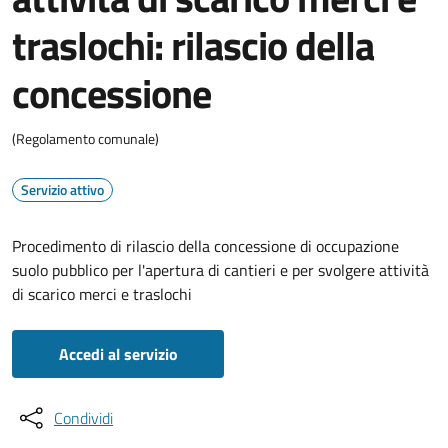
traslochi: rilascio della
concessione
(Regolamento comunale)
Servizio attivo
Procedimento di rilascio della concessione di occupazione
suolo pubblico per l'apertura di cantieri e per svolgere attività
di scarico merci e traslochi
Accedi al servizio
Condividi