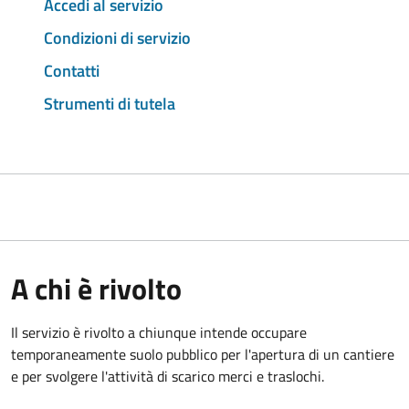
Accedi al servizio
Condizioni di servizio
Contatti
Strumenti di tutela
A chi è rivolto
Il servizio è rivolto a chiunque intende occupare
temporaneamente suolo pubblico per l'apertura di un cantiere
e per svolgere l'attività di scarico merci e traslochi.