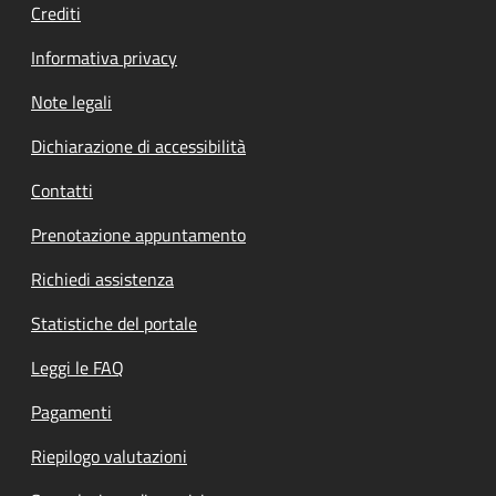
Crediti
Informativa privacy
Note legali
Dichiarazione di accessibilità
Contatti
Prenotazione appuntamento
Richiedi assistenza
Statistiche del portale
Leggi le FAQ
Pagamenti
Riepilogo valutazioni