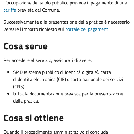
L'occupazione del suolo pubblico prevede il pagamento di una
tariffa
prevista dal Comune.
Successivamente alla presentazione della pratica è necessario
versare l'importo richiesto sul
portale dei pagamenti
.
Cosa serve
Per accedere al servizio, assicurati di avere:
SPID (sistema pubblico di identità digitale), carta
d’identità elettronica (CIE) o carta nazionale dei servizi
(CNS)
tutta la documentazione prevista per la presentazione
della pratica.
Cosa si ottiene
Quando il procedimento amministrativo si conclude