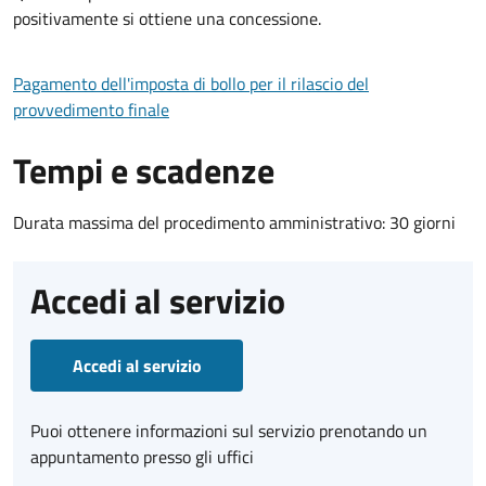
positivamente si ottiene una concessione.
Pagamento dell'imposta di bollo per il rilascio del
provvedimento finale
Tempi e scadenze
Durata massima del procedimento amministrativo: 30 giorni
Accedi al servizio
Accedi al servizio
Puoi ottenere informazioni sul servizio prenotando un
appuntamento presso gli uffici