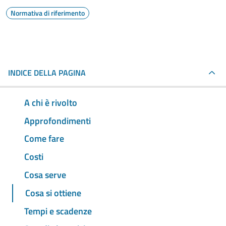
Normativa di riferimento
INDICE DELLA PAGINA
A chi è rivolto
Approfondimenti
Come fare
Costi
Cosa serve
Cosa si ottiene
Tempi e scadenze