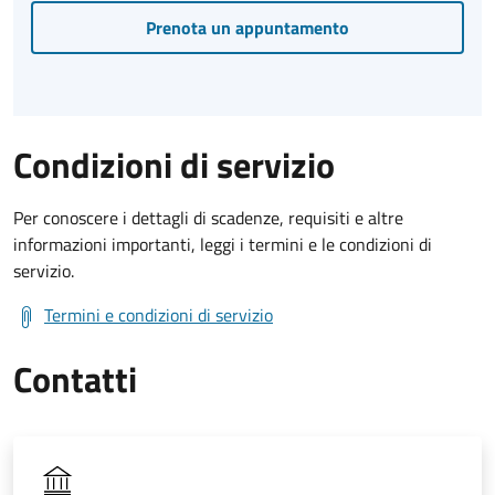
Prenota un appuntamento
Condizioni di servizio
Per conoscere i dettagli di scadenze, requisiti e altre
informazioni importanti, leggi i termini e le condizioni di
servizio.
Termini e condizioni di servizio
Contatti