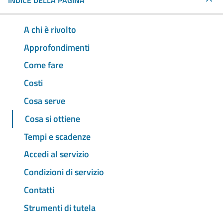
INDICE DELLA PAGINA
A chi è rivolto
Approfondimenti
Come fare
Costi
Cosa serve
Cosa si ottiene
Tempi e scadenze
Accedi al servizio
Condizioni di servizio
Contatti
Strumenti di tutela