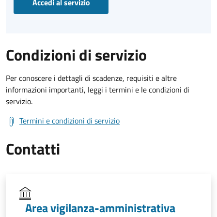
Accedi al servizio
Condizioni di servizio
Per conoscere i dettagli di scadenze, requisiti e altre
informazioni importanti, leggi i termini e le condizioni di
servizio.
Termini e condizioni di servizio
Contatti
Area vigilanza-amministrativa