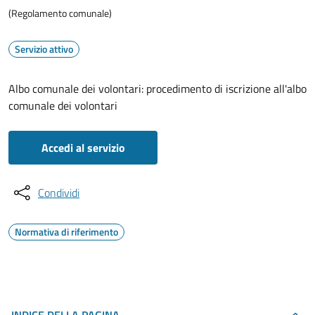
(Regolamento comunale)
Servizio attivo
Albo comunale dei volontari: procedimento di iscrizione all'albo
comunale dei volontari
Accedi al servizio
Condividi
Normativa di riferimento