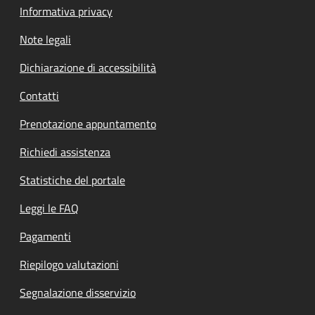
Informativa privacy
Note legali
Dichiarazione di accessibilità
Contatti
Prenotazione appuntamento
Richiedi assistenza
Statistiche del portale
Leggi le FAQ
Pagamenti
Riepilogo valutazioni
Segnalazione disservizio