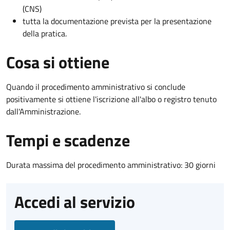
(CNS)
tutta la documentazione prevista per la presentazione
della pratica.
Cosa si ottiene
Quando il procedimento amministrativo si conclude
positivamente si ottiene l'iscrizione all'albo o registro tenuto
dall'Amministrazione.
Tempi e scadenze
Durata massima del procedimento amministrativo: 30 giorni
Accedi al servizio