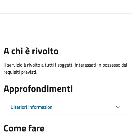
A chi è rivolto
Il servizio è rivolto a tutti i soggetti interessati in possesso dei
requisiti previsti.
Approfondimenti
Ulteriori informazioni
Come fare