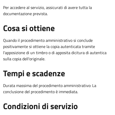
Per accedere al servizio, assicurati di avere tutta la
documentazione prevista.
Cosa si ottiene
Quando il procedimento amministrativo si conclude
positivamente si ottiene la copia autenticata tramite
l'apposizione di un timbro o di apposita dicitura di autentica
sulla copia dell'originale.
Tempi e scadenze
Durata massima del procedimento amministrativo: La
conclusione del procedimento è immediata.
Condizioni di servizio