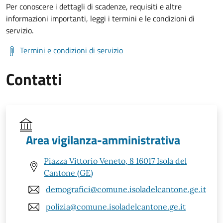
Per conoscere i dettagli di scadenze, requisiti e altre
informazioni importanti, leggi i termini e le condizioni di
servizio.
Termini e condizioni di servizio
Contatti
Area vigilanza-amministrativa
Piazza Vittorio Veneto, 8 16017 Isola del
Cantone (GE)
demografici@comune.isoladelcantone.ge.it
polizia@comune.isoladelcantone.ge.it