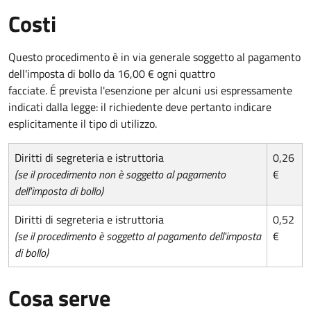
Costi
Questo procedimento è in via generale soggetto al pagamento
dell'imposta di bollo da 16,00 € ogni quattro
facciate. É prevista l'esenzione per alcuni usi espressamente
indicati dalla legge: il richiedente deve pertanto indicare
esplicitamente il tipo di utilizzo.
Diritti di segreteria e istruttoria
0,26
(se il procedimento non è soggetto al pagamento
€
dell'imposta di bollo)
Diritti di segreteria e istruttoria
0,52
(se il procedimento è soggetto al pagamento dell'imposta
€
di bollo)
Cosa serve