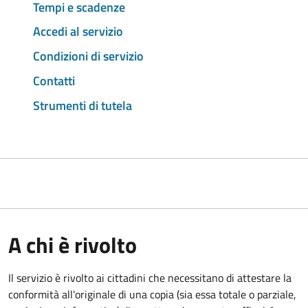
Tempi e scadenze
Accedi al servizio
Condizioni di servizio
Contatti
Strumenti di tutela
A chi è rivolto
Il servizio è rivolto ai cittadini che necessitano di attestare la
conformità all'originale di una copia (sia essa totale o parziale,