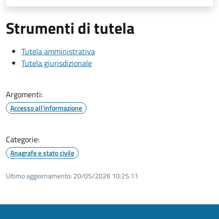
Strumenti di tutela
Tutela amministrativa
Tutela giurisdizionale
Argomenti:
Accesso all'informazione
Categorie:
Anagrafe e stato civile
Ultimo aggiornamento:
20/05/2026 10:25.11