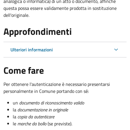
analogica o informatica) di un atto o documento, affinché
questa possa essere validamente prodotta in sostituzione
dell'originale.
Approfondimenti
Ulteriori informazioni
Come fare
Per ottenere l'autenticazione è necessario presentarsi
personalmente in Comune portando con sé:
un
documento di riconoscimento valido
la
documentazione in originale
la
copia da autenticare
le
marche da bollo
(se previste).