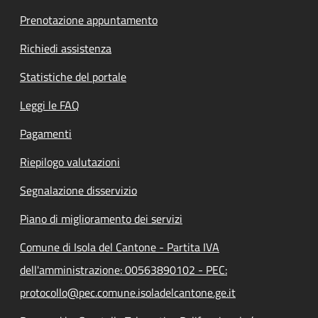
Prenotazione appuntamento
Richiedi assistenza
Statistiche del portale
Leggi le FAQ
Pagamenti
Riepilogo valutazioni
Segnalazione disservizio
Piano di miglioramento dei servizi
Comune di Isola del Cantone - Partita IVA
dell'amministrazione: 00563890102 - PEC:
protocollo@pec.comune.isoladelcantone.ge.it