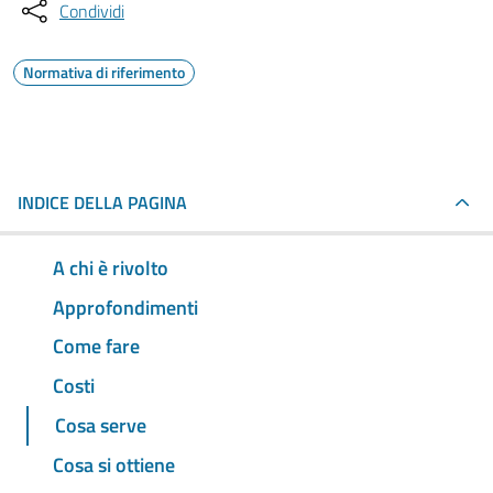
Condividi
Normativa di riferimento
INDICE DELLA PAGINA
A chi è rivolto
Approfondimenti
Come fare
Costi
Cosa serve
Cosa si ottiene