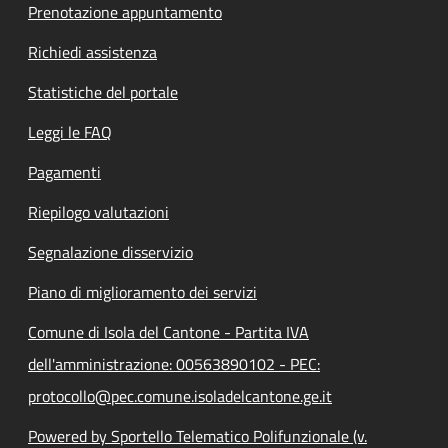
Prenotazione appuntamento
Richiedi assistenza
Statistiche del portale
Leggi le FAQ
Pagamenti
Riepilogo valutazioni
Segnalazione disservizio
Piano di miglioramento dei servizi
Comune di Isola del Cantone - Partita IVA
dell'amministrazione: 00563890102 - PEC:
protocollo@pec.comune.isoladelcantone.ge.it
Powered by Sportello Telematico Polifunzionale (v.