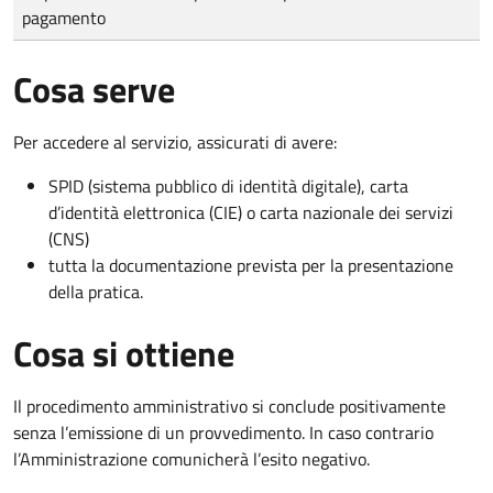
pagamento
Cosa serve
Per accedere al servizio, assicurati di avere:
SPID (sistema pubblico di identità digitale), carta
d’identità elettronica (CIE) o carta nazionale dei servizi
(CNS)
tutta la documentazione prevista per la presentazione
della pratica.
Cosa si ottiene
Il procedimento amministrativo si conclude positivamente
senza l’emissione di un provvedimento. In caso contrario
l’Amministrazione comunicherà l’esito negativo.