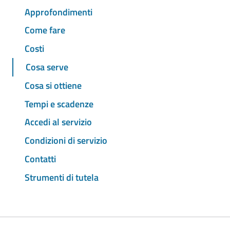
Approfondimenti
Come fare
Costi
Cosa serve
Cosa si ottiene
Tempi e scadenze
Accedi al servizio
Condizioni di servizio
Contatti
Strumenti di tutela