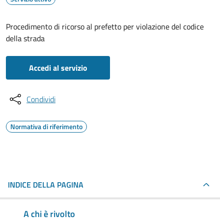
Procedimento di ricorso al prefetto per violazione del codice
della strada
Accedi al servizio
Condividi
Normativa di riferimento
INDICE DELLA PAGINA
A chi è rivolto