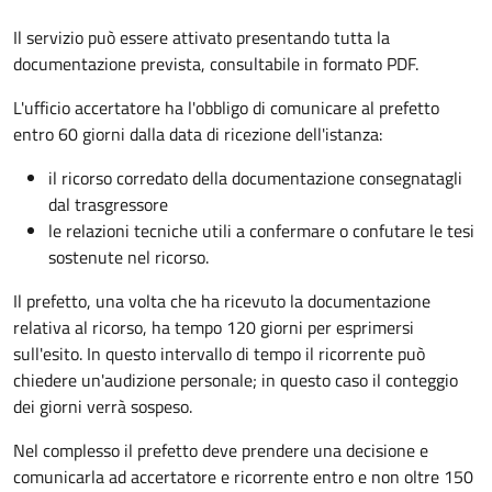
Il servizio può essere attivato presentando tutta la
documentazione prevista, consultabile in formato PDF.
L'ufficio accertatore ha l'obbligo di comunicare al prefetto
entro 60 giorni dalla data di ricezione dell'istanza:
il ricorso corredato della documentazione consegnatagli
dal trasgressore
le relazioni tecniche utili a confermare o confutare le tesi
sostenute nel ricorso.
Il prefetto, una volta che ha ricevuto la documentazione
relativa al ricorso, ha tempo 120 giorni per esprimersi
sull'esito. In questo intervallo di tempo il ricorrente può
chiedere un'audizione personale; in questo caso il conteggio
dei giorni verrà sospeso.
Nel complesso il prefetto deve prendere una decisione e
comunicarla ad accertatore e ricorrente entro e non oltre 150