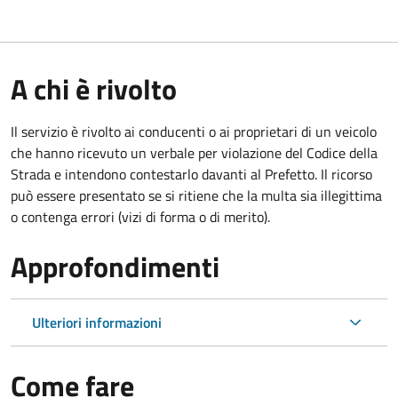
A chi è rivolto
Il servizio è rivolto ai conducenti o ai proprietari di un veicolo
che hanno ricevuto un verbale per violazione del Codice della
Strada e intendono contestarlo davanti al Prefetto. Il ricorso
può essere presentato se si ritiene che la multa sia illegittima
o contenga errori (vizi di forma o di merito).
Approfondimenti
Ulteriori informazioni
Come fare