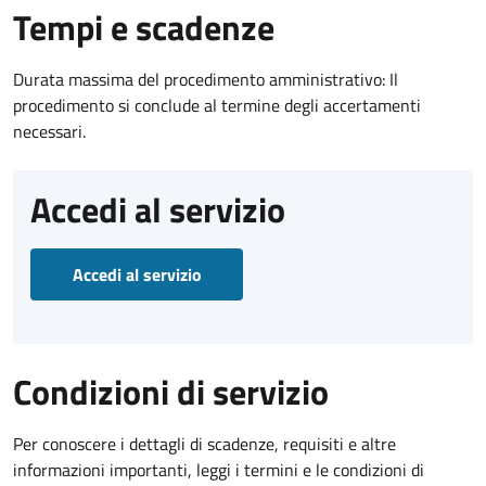
Tempi e scadenze
Durata massima del procedimento amministrativo: Il
procedimento si conclude al termine degli accertamenti
necessari.
Accedi al servizio
Accedi al servizio
Condizioni di servizio
Per conoscere i dettagli di scadenze, requisiti e altre
informazioni importanti, leggi i termini e le condizioni di