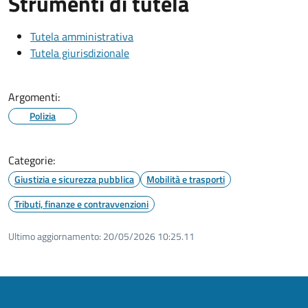
Strumenti di tutela
Tutela amministrativa
Tutela giurisdizionale
Argomenti:
Polizia
Categorie:
Giustizia e sicurezza pubblica
Mobilità e trasporti
Tributi, finanze e contravvenzioni
Ultimo aggiornamento:
20/05/2026 10:25.11