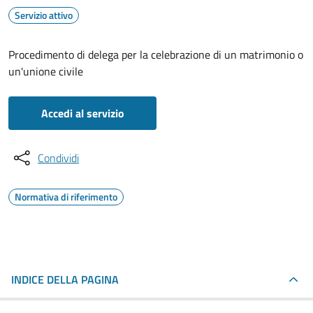
Servizio attivo
Procedimento di delega per la celebrazione di un matrimonio o
un'unione civile
Accedi al servizio
Condividi
Normativa di riferimento
INDICE DELLA PAGINA