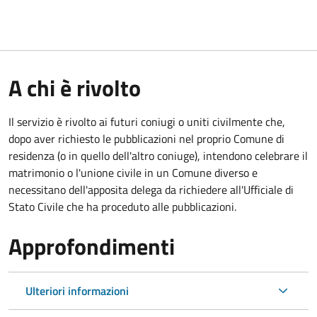
A chi è rivolto
Il servizio è rivolto ai futuri coniugi o uniti civilmente che,
dopo aver richiesto le pubblicazioni nel proprio Comune di
residenza (o in quello dell'altro coniuge), intendono celebrare il
matrimonio o l'unione civile in un Comune diverso e
necessitano dell'apposita delega da richiedere all'Ufficiale di
Stato Civile che ha proceduto alle pubblicazioni.
Approfondimenti
Ulteriori informazioni