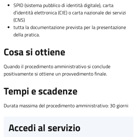
SPID (sistema pubblico di identità digitale), carta
d’identità elettronica (CIE) o carta nazionale dei servizi
(CNS)
tutta la documentazione prevista per la presentazione
della pratica.
Cosa si ottiene
Quando il procedimento amministrativo si conclude
positivamente si ottiene un provvedimento finale.
Tempi e scadenze
Durata massima del procedimento amministrativo: 30 giorni
Accedi al servizio