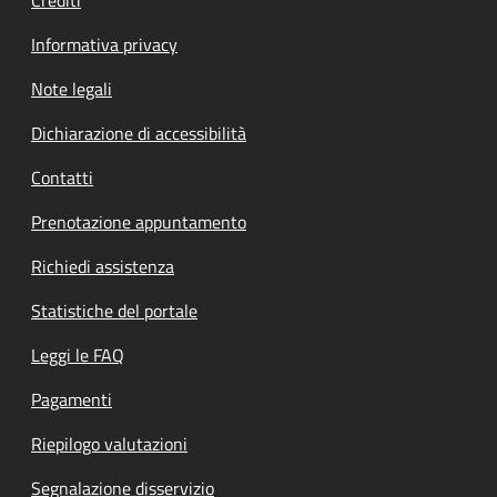
Informativa privacy
Note legali
Dichiarazione di accessibilità
Contatti
Prenotazione appuntamento
Richiedi assistenza
Statistiche del portale
Leggi le FAQ
Pagamenti
Riepilogo valutazioni
Segnalazione disservizio