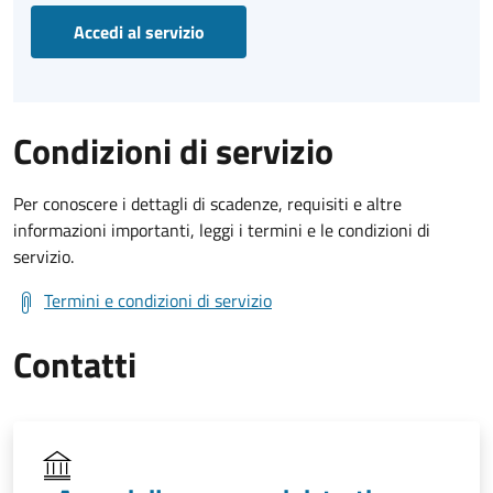
Accedi al servizio
Condizioni di servizio
Per conoscere i dettagli di scadenze, requisiti e altre
informazioni importanti, leggi i termini e le condizioni di
servizio.
Termini e condizioni di servizio
Contatti