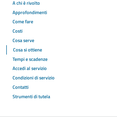
A chi è rivolto
Approfondimenti
Come fare
Costi
Cosa serve
Cosa si ottiene
Tempi e scadenze
Accedi al servizio
Condizioni di servizio
Contatti
Strumenti di tutela