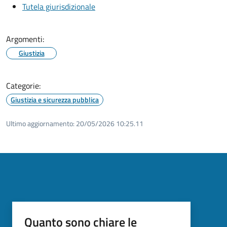
Tutela giurisdizionale
Argomenti:
Giustizia
Categorie:
Giustizia e sicurezza pubblica
Ultimo aggiornamento:
20/05/2026 10:25.11
Quanto sono chiare le