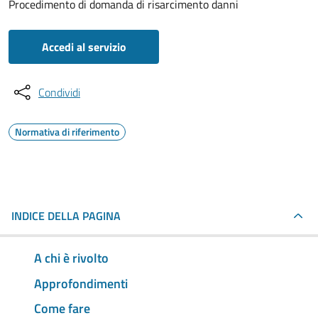
Procedimento di domanda di risarcimento danni
Accedi al servizio
Condividi
Normativa di riferimento
INDICE DELLA PAGINA
A chi è rivolto
Approfondimenti
Come fare