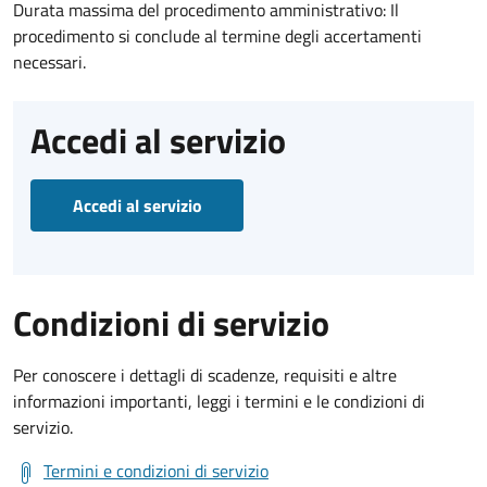
Durata massima del procedimento amministrativo: Il
procedimento si conclude al termine degli accertamenti
necessari.
Accedi al servizio
Accedi al servizio
Condizioni di servizio
Per conoscere i dettagli di scadenze, requisiti e altre
informazioni importanti, leggi i termini e le condizioni di
servizio.
Termini e condizioni di servizio