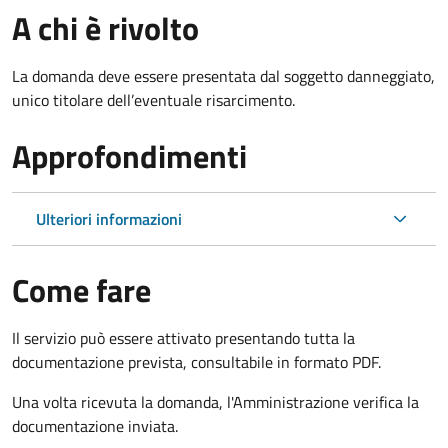
A chi è rivolto
La domanda deve essere presentata dal soggetto danneggiato,
unico titolare dell’eventuale risarcimento.
Approfondimenti
Ulteriori informazioni
Come fare
Il servizio può essere attivato presentando tutta la
documentazione prevista, consultabile in formato PDF.
Una volta ricevuta la domanda, l'Amministrazione verifica la
documentazione inviata.