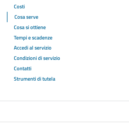
Costi
Cosa serve
Cosa si ottiene
Tempi e scadenze
Accedi al servizio
Condizioni di servizio
Contatti
Strumenti di tutela