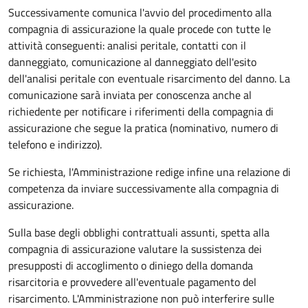
Successivamente comunica l'avvio del procedimento alla
compagnia di assicurazione la quale procede con tutte le
attività conseguenti: analisi peritale, contatti con il
danneggiato, comunicazione al danneggiato dell'esito
dell'analisi peritale con eventuale risarcimento del danno. La
comunicazione sarà inviata per conoscenza anche al
richiedente per notificare i riferimenti della compagnia di
assicurazione che segue la pratica (nominativo, numero di
telefono e indirizzo).
Se richiesta, l'Amministrazione redige infine una relazione di
competenza da inviare successivamente alla compagnia di
assicurazione.
Sulla base degli obblighi contrattuali assunti, spetta alla
compagnia di assicurazione valutare la sussistenza dei
presupposti di accoglimento o diniego della domanda
risarcitoria e provvedere all'eventuale pagamento del
risarcimento. L'Amministrazione non può interferire sulle