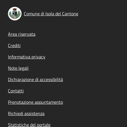
Comune di Isola del Cantone
Footer menu
Area riservata
Crediti
Informativa privacy
Note legali
Dichiarazione di accessibilità
Contatti
Prenotazione appuntamento
Richiedi assistenza
Statistiche del portale