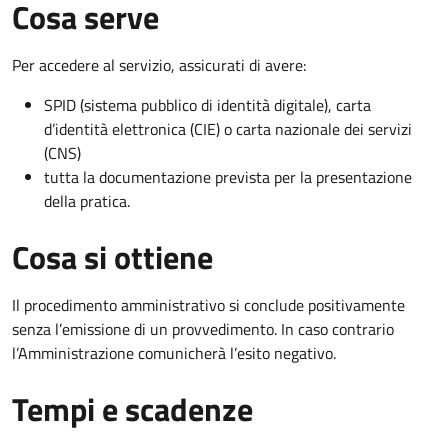
Cosa serve
Per accedere al servizio, assicurati di avere:
SPID (sistema pubblico di identità digitale), carta
d’identità elettronica (CIE) o carta nazionale dei servizi
(CNS)
tutta la documentazione prevista per la presentazione
della pratica.
Cosa si ottiene
Il procedimento amministrativo si conclude positivamente
senza l’emissione di un provvedimento. In caso contrario
l’Amministrazione comunicherà l’esito negativo.
Tempi e scadenze