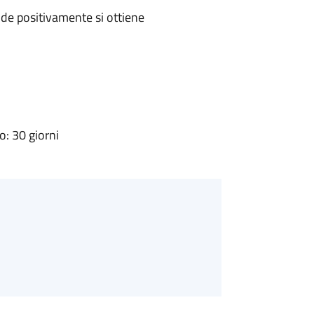
de positivamente si ottiene
: 30 giorni