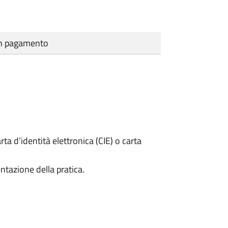
cun pagamento
rta d’identità elettronica (CIE) o carta
ntazione della pratica.