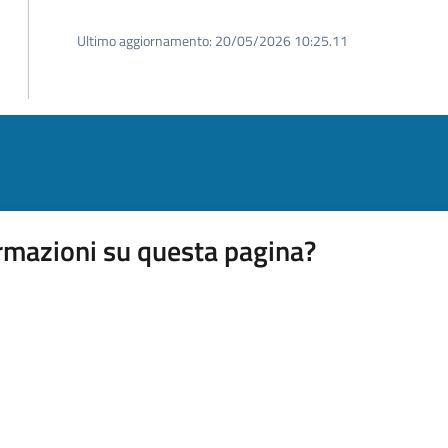
Ultimo aggiornamento:
20/05/2026 10:25.11
rmazioni su questa pagina?