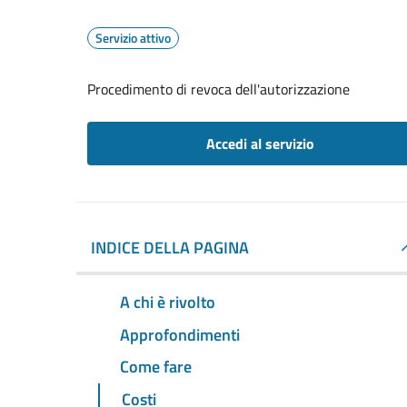
Servizio attivo
Procedimento di revoca dell'autorizzazione
Accedi al servizio
INDICE DELLA PAGINA
A chi è rivolto
Approfondimenti
Come fare
Costi