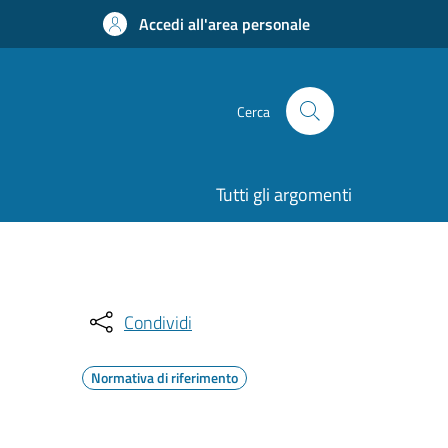
Accedi all'area personale
Cerca
Tutti gli argomenti
Condividi
Normativa di riferimento