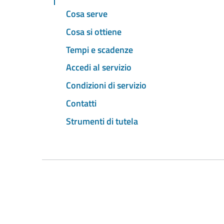
Cosa serve
Cosa si ottiene
Tempi e scadenze
Accedi al servizio
Condizioni di servizio
Contatti
Strumenti di tutela