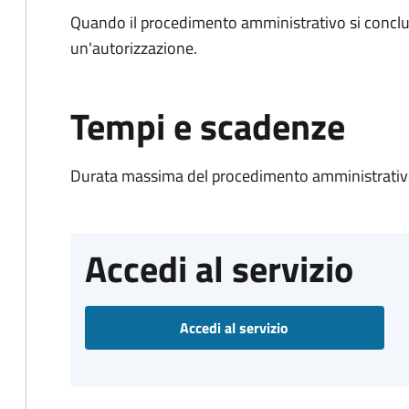
Quando il procedimento amministrativo si conclu
un'autorizzazione.
Tempi e scadenze
Durata massima del procedimento amministrativo
Accedi al servizio
Accedi al servizio