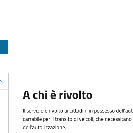
A chi è rivolto
Il servizio è rivolto ai cittadini in possesso dell'a
carrabile per il transito di veicoli, che necessitan
dell'autorizzazione.