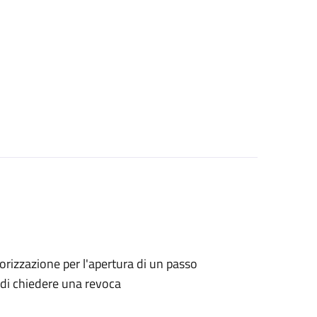
utorizzazione per l'apertura di un passo
o di chiedere una revoca