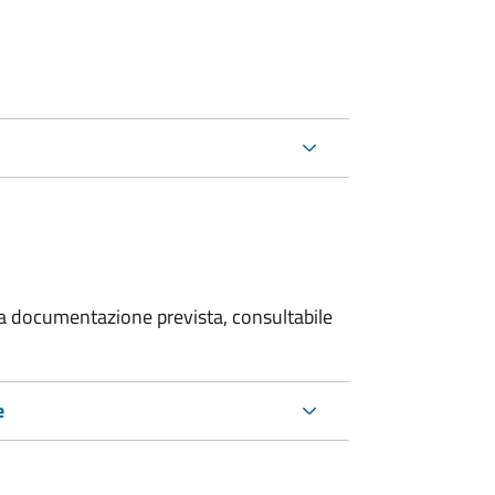
 la documentazione prevista, consultabile
e