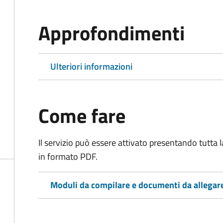
Approfondimenti
Ulteriori informazioni
Come fare
Il servizio può essere attivato presentando tutta
in formato PDF.
Moduli da compilare e documenti da allegar