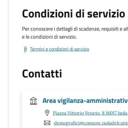
Condizioni di servizio
Per conoscere i dettagli di scadenze, requisiti e al
e le condizioni di servizio.
Termini e condizioni di servizio
Contatti
Area vigilanza-amministrati
Piazza Vittorio Veneto, 8 16017 Isol
demografici@comune.isoladelcanto