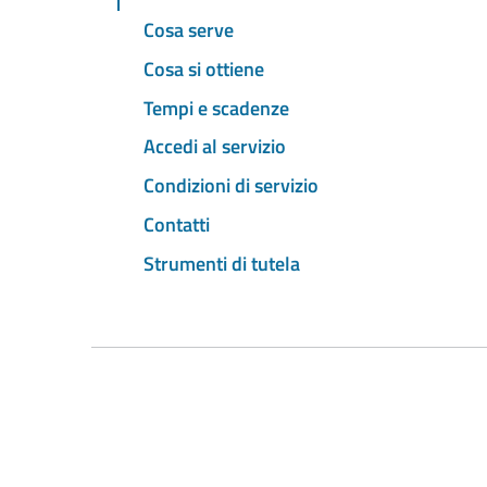
Cosa serve
Cosa si ottiene
Tempi e scadenze
Accedi al servizio
Condizioni di servizio
Contatti
Strumenti di tutela