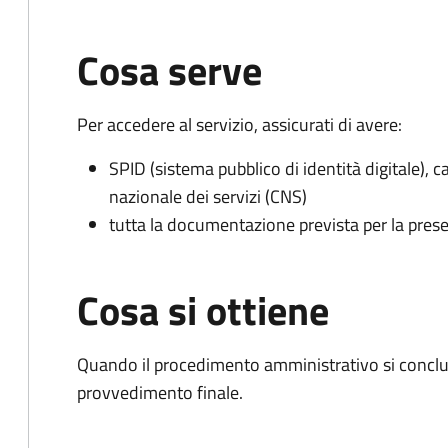
Cosa serve
Per accedere al servizio, assicurati di avere:
SPID (sistema pubblico di identità digitale), ca
nazionale dei servizi (CNS)
tutta la documentazione prevista per la prese
Cosa si ottiene
Quando il procedimento amministrativo si conclude
provvedimento finale.