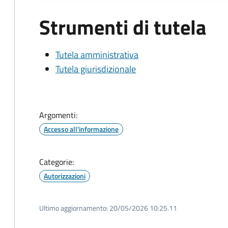
Strumenti di tutela
Tutela amministrativa
Tutela giurisdizionale
Argomenti:
Accesso all'informazione
Categorie:
Autorizzazioni
Ultimo aggiornamento:
20/05/2026 10:25.11