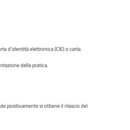
rta d’identità elettronica (CIE) o carta
ntazione della pratica.
 positivamente si ottiene il rilascio del