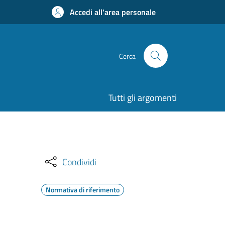
Accedi all'area personale
Cerca
Tutti gli argomenti
Condividi
Normativa di riferimento