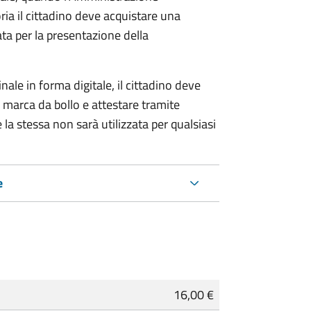
ria il cittadino deve acquistare una
ta per la presentazione della
ale in forma digitale, il cittadino deve
a marca da bollo e attestare tramite
 la stessa non sarà utilizzata per qualsiasi
e
16,00 €