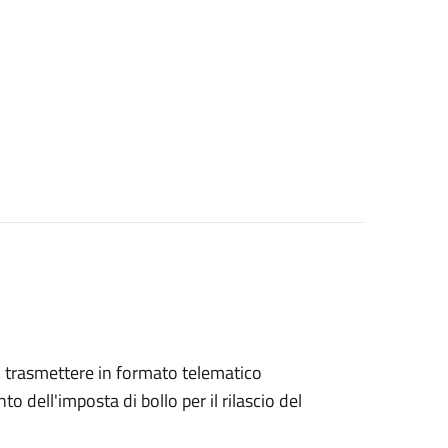
ono trasmettere in formato telematico
o dell'imposta di bollo per il rilascio del