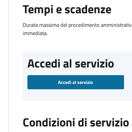
Tempi e scadenze
Durata massima del procedimento amministrativo
immediata.
Accedi al servizio
Accedi al servizio
Condizioni di servizio