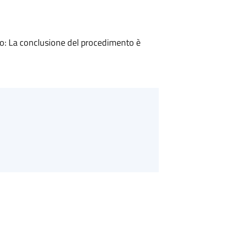
: La conclusione del procedimento è