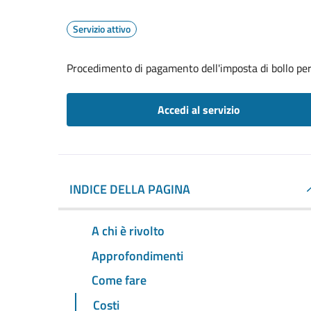
Servizio attivo
Procedimento di pagamento dell'imposta di bollo per 
Accedi al servizio
INDICE DELLA PAGINA
A chi è rivolto
Approfondimenti
Come fare
Costi