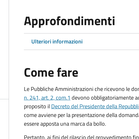
Approfondimenti
Ulteriori informazioni
Come fare
Le Pubbliche Amministrazioni che ricevono le do
n. 241, art. 2, com.1
devono obbligatoriamente ado
proposito il
Decreto del Presidente della Repubbl
come avviene per la presentazione della domand
essere apposta una marca da bollo.
Pertanto, ai fini del rilascio del provvedimento f