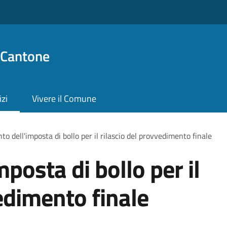
 Cantone
izi
Vivere il Comune
o dell'imposta di bollo per il rilascio del provvedimento finale
posta di bollo per il
edimento finale