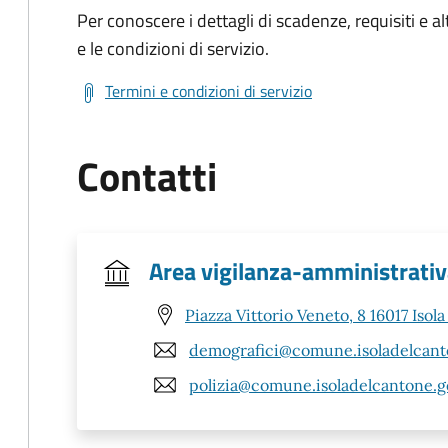
Per conoscere i dettagli di scadenze, requisiti e al
e le condizioni di servizio.
Termini e condizioni di servizio
Contatti
Area vigilanza-amministrati
Piazza Vittorio Veneto, 8 16017 Isol
demografici@comune.isoladelcanto
polizia@comune.isoladelcantone.ge