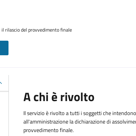
il rilascio del provvedimento finale
A chi è rivolto
Il servizio è rivolto a tutti i soggetti che intend
all'amministrazione la dichiarazione di assolviment
provvedimento finale.