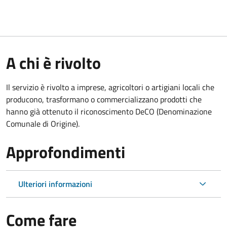
A chi è rivolto
Il servizio è rivolto a imprese, agricoltori o artigiani locali che
producono, trasformano o commercializzano prodotti che
hanno già ottenuto il riconoscimento DeCO (Denominazione
Comunale di Origine).
Approfondimenti
Ulteriori informazioni
Come fare