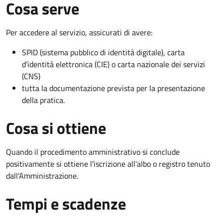
Cosa serve
Per accedere al servizio, assicurati di avere:
SPID (sistema pubblico di identità digitale), carta
d’identità elettronica (CIE) o carta nazionale dei servizi
(CNS)
tutta la documentazione prevista per la presentazione
della pratica.
Cosa si ottiene
Quando il procedimento amministrativo si conclude
positivamente si ottiene l'iscrizione all'albo o registro tenuto
dall'Amministrazione.
Tempi e scadenze