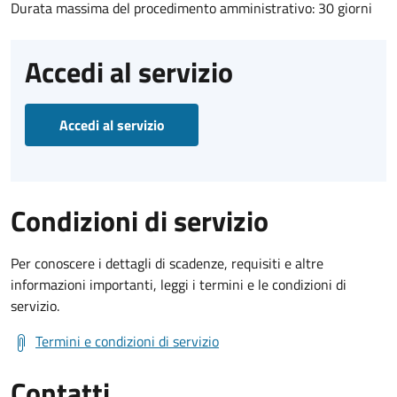
Durata massima del procedimento amministrativo: 30 giorni
Accedi al servizio
Accedi al servizio
Condizioni di servizio
Per conoscere i dettagli di scadenze, requisiti e altre
informazioni importanti, leggi i termini e le condizioni di
servizio.
Termini e condizioni di servizio
Contatti