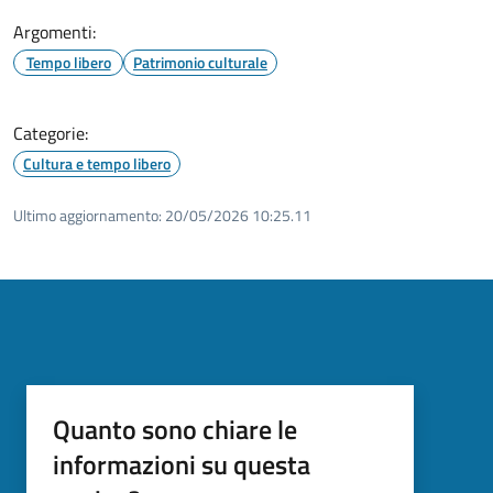
Argomenti:
Tempo libero
Patrimonio culturale
Categorie:
Cultura e tempo libero
Ultimo aggiornamento:
20/05/2026 10:25.11
Quanto sono chiare le
informazioni su questa