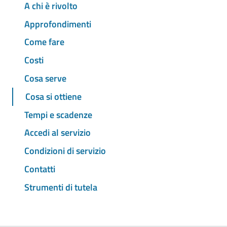
A chi è rivolto
Approfondimenti
Come fare
Costi
Cosa serve
Cosa si ottiene
Tempi e scadenze
Accedi al servizio
Condizioni di servizio
Contatti
Strumenti di tutela