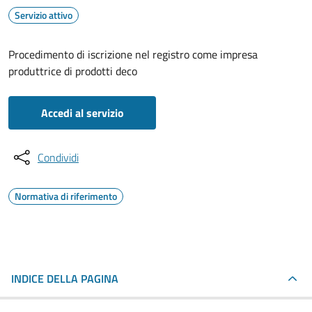
Servizio attivo
Procedimento di iscrizione nel registro come impresa
produttrice di prodotti deco
Accedi al servizio
Condividi
Normativa di riferimento
INDICE DELLA PAGINA