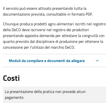
Il servizio può essere attivato presentando tutta la
documentazione prevista, consultabile in formato PDF.
Chiunque produca prodotti agro-alimentari iscritti nel registro
della DeCO deve iscriversi nel registro dei produttori
presentando apposita domanda per attestare la congruità con
quanto previsto dal disciplinare di produzione per ottenere la
concessione per l'utilizzo del marchio DeCO.
Moduli da compilare e documenti da allegare
Costi
Tipo di pagamento
Importo
La presentazione della pratica non prevede alcun
pagamento