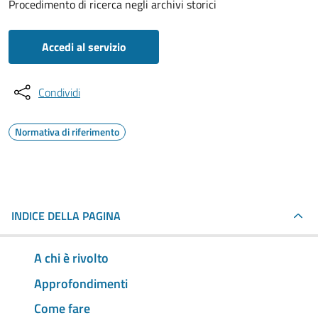
Procedimento di ricerca negli archivi storici
Accedi al servizio
Condividi
Normativa di riferimento
INDICE DELLA PAGINA
A chi è rivolto
Approfondimenti
Come fare