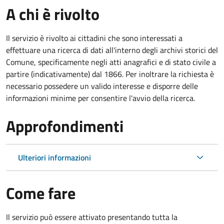
A chi è rivolto
Il servizio è rivolto ai cittadini che sono interessati a
effettuare una ricerca di dati all'interno degli archivi storici del
Comune, specificamente negli atti anagrafici e di stato civile a
partire (indicativamente) dal 1866. Per inoltrare la richiesta è
necessario possedere un valido interesse e disporre delle
informazioni minime per consentire l'avvio della ricerca.
Approfondimenti
Ulteriori informazioni
Come fare
Il servizio può essere attivato presentando tutta la