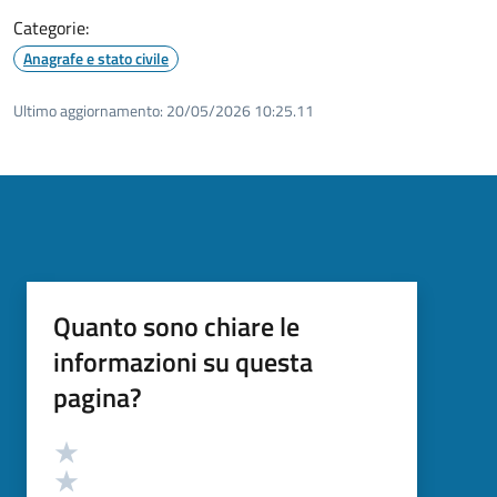
Categorie:
Anagrafe e stato civile
Ultimo aggiornamento:
20/05/2026 10:25.11
Quanto sono chiare le
informazioni su questa
pagina?
Valutazione
Valuta 5 stelle su 5
Valuta 4 stelle su 5