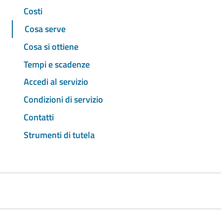
Costi
Cosa serve
Cosa si ottiene
Tempi e scadenze
Accedi al servizio
Condizioni di servizio
Contatti
Strumenti di tutela