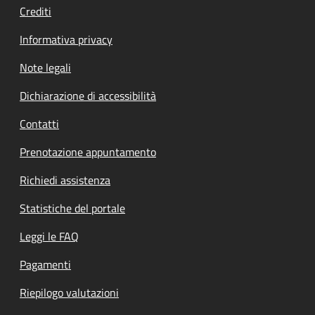
Crediti
Informativa privacy
Note legali
Dichiarazione di accessibilità
Contatti
Prenotazione appuntamento
Richiedi assistenza
Statistiche del portale
Leggi le FAQ
Pagamenti
Riepilogo valutazioni