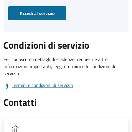
Accedi al servizio
Condizioni di servizio
Per conoscere i dettagli di scadenze, requisiti e altre
informazioni importanti, leggi i termini e le condizioni di
servizio.
Termini e condizioni di servizio
Contatti