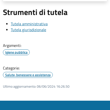
Strumenti di tutela
Tutela amministrativa
Tutela giurisdizionale
Argomenti:
Igiene pubblica
Categorie:
Salute, benessere e assistenza
Ultimo aggiornamento:
06/06/2024 16:26.50