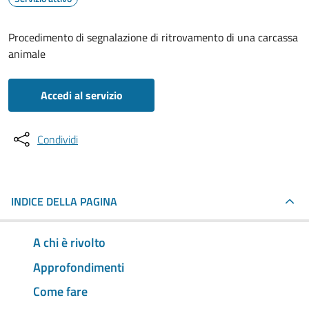
Procedimento di segnalazione di ritrovamento di una carcassa
animale
Accedi al servizio
Condividi
INDICE DELLA PAGINA
A chi è rivolto
Approfondimenti
Come fare