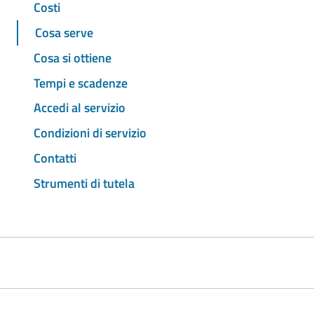
Costi
Cosa serve
Cosa si ottiene
Tempi e scadenze
Accedi al servizio
Condizioni di servizio
Contatti
Strumenti di tutela