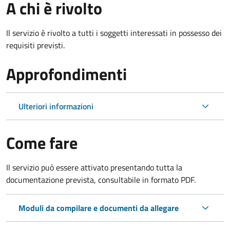
A chi è rivolto
Il servizio è rivolto a tutti i soggetti interessati in possesso dei
requisiti previsti.
Approfondimenti
Ulteriori informazioni
Come fare
Il servizio può essere attivato presentando tutta la
documentazione prevista, consultabile in formato PDF.
Moduli da compilare e documenti da allegare