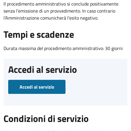
Il procedimento amministrativo si conclude positivamente
senza l’emissione di un provvedimento. In caso contrario
l’Amministrazione comunicherà l’esito negativo.
Tempi e scadenze
Durata massima del procedimento amministrativo: 30 giorni
Accedi al servizio
Accedi al servizio
Condizioni di servizio