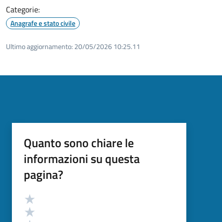
Categorie:
Anagrafe e stato civile
Ultimo aggiornamento:
20/05/2026 10:25.11
Quanto sono chiare le
informazioni su questa
pagina?
Valutazione
Valuta 5 stelle su 5
Valuta 4 stelle su 5