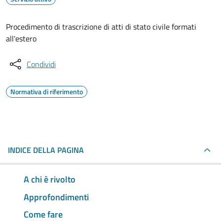
Procedimento di trascrizione di atti di stato civile formati
all'estero
Condividi
Normativa di riferimento
INDICE DELLA PAGINA
A chi è rivolto
Approfondimenti
Come fare