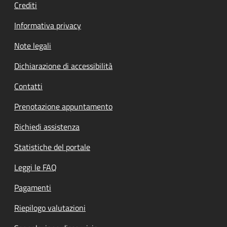
Crediti
Informativa privacy
Note legali
Dichiarazione di accessibilità
Contatti
Prenotazione appuntamento
Richiedi assistenza
Statistiche del portale
Leggi le FAQ
Pagamenti
Riepilogo valutazioni