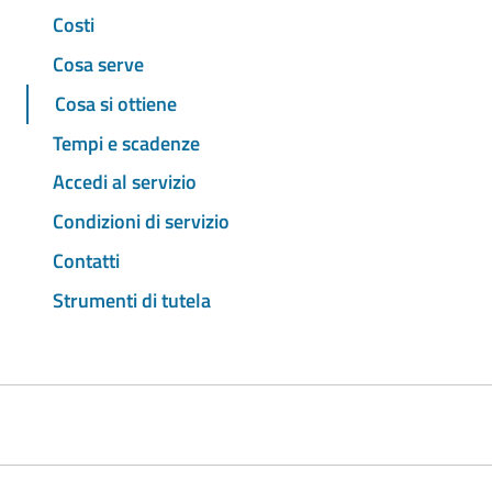
Costi
Cosa serve
Cosa si ottiene
Tempi e scadenze
Accedi al servizio
Condizioni di servizio
Contatti
Strumenti di tutela