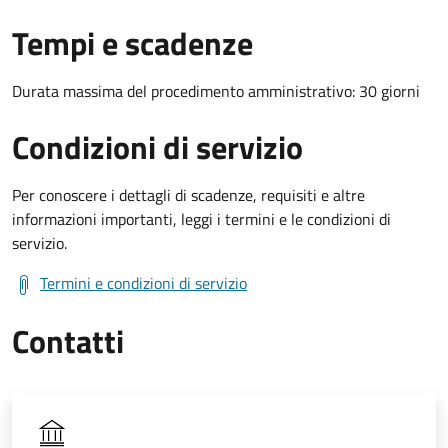
Tempi e scadenze
Durata massima del procedimento amministrativo: 30 giorni
Condizioni di servizio
Per conoscere i dettagli di scadenze, requisiti e altre
informazioni importanti, leggi i termini e le condizioni di
servizio.
Termini e condizioni di servizio
Contatti