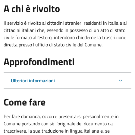
A chi è rivolto
Il servizio è rivolto ai cittadini stranieri residenti in Italia e ai
cittadini italiani che, essendo in possesso di un atto di stato
civile formato all'estero, intendono chiederne la trascrizione
diretta presso l'ufficio di stato civile del Comune.
Approfondimenti
Ulteriori informazioni
Come fare
Per fare domanda, occorre presentarsi personalmente in
Comune portando con sé l'originale del documento da
trascrivere, la sua traduzione in lingua italiana e, se