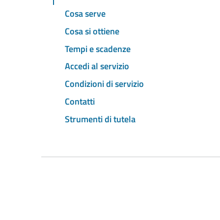
Cosa serve
Cosa si ottiene
Tempi e scadenze
Accedi al servizio
Condizioni di servizio
Contatti
Strumenti di tutela