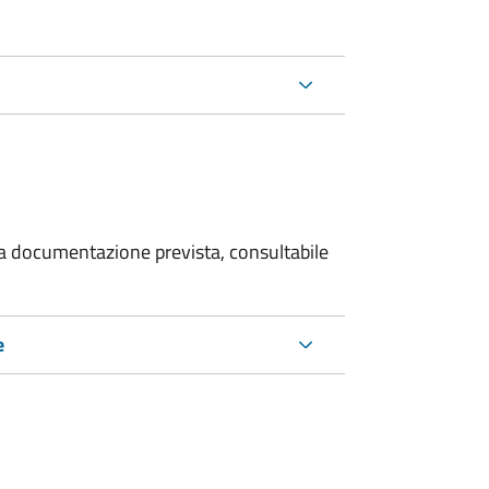
 la documentazione prevista, consultabile
e