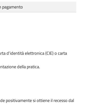
cun pagamento
rta d’identità elettronica (CIE) o carta
ntazione della pratica.
e positivamente si ottiene il recesso dal