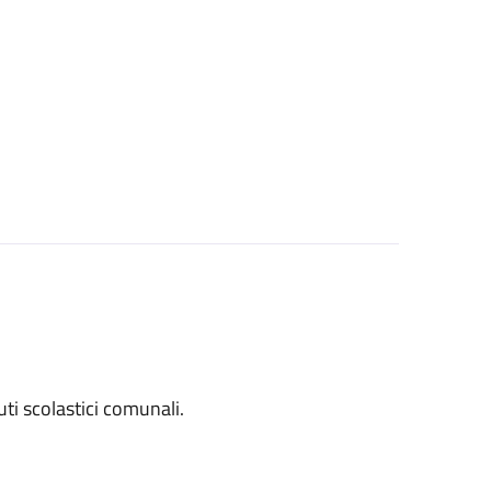
tuti scolastici comunali.