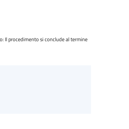
 Il procedimento si conclude al termine