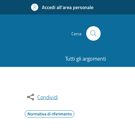
Accedi all'area personale
Cerca
Tutti gli argomenti
Condividi
Normativa di riferimento