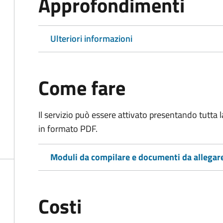
Approfondimenti
Ulteriori informazioni
Come fare
Il servizio può essere attivato presentando tutta
in formato PDF.
Moduli da compilare e documenti da allegar
Costi