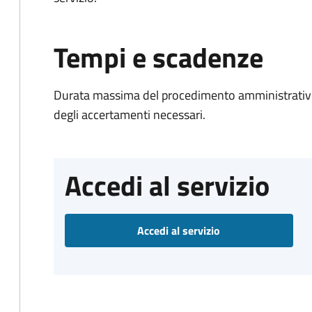
Tempi e scadenze
Durata massima del procedimento amministrativo:
degli accertamenti necessari.
Accedi al servizio
Accedi al servizio