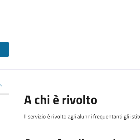
A chi è rivolto
Il servizio è rivolto agli alunni frequentanti gli isti