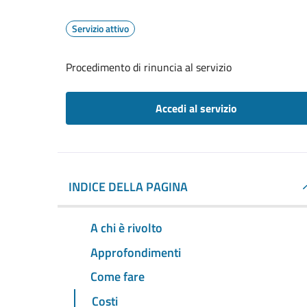
Servizio attivo
Procedimento di rinuncia al servizio
Accedi al servizio
INDICE DELLA PAGINA
A chi è rivolto
Approfondimenti
Come fare
Costi