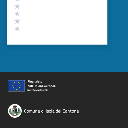
Valuta 4 stelle su 5
Valuta 3 stelle su 5
Valuta 2 stelle su 5
Valuta 1 stelle su 5
Comune di Isola del Cantone