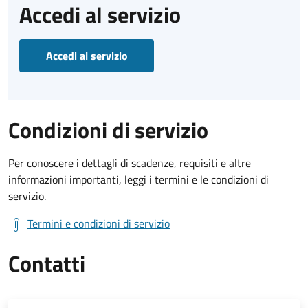
Accedi al servizio
Accedi al servizio
Condizioni di servizio
Per conoscere i dettagli di scadenze, requisiti e altre
informazioni importanti, leggi i termini e le condizioni di
servizio.
Termini e condizioni di servizio
Contatti