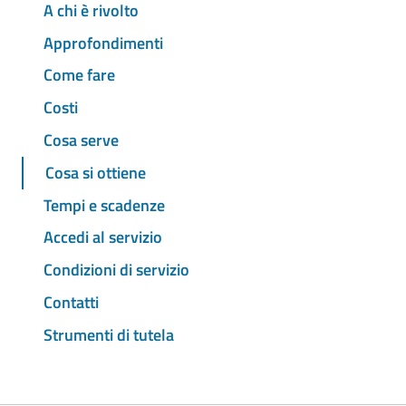
A chi è rivolto
Approfondimenti
Come fare
Costi
Cosa serve
Cosa si ottiene
Tempi e scadenze
Accedi al servizio
Condizioni di servizio
Contatti
Strumenti di tutela