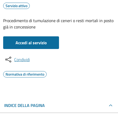
Servizio attivo
Procedimento di tumulazione di ceneri o resti mortali in posto
già in concessione
Accedi al servizio
Condividi
Normativa di riferimento
INDICE DELLA PAGINA