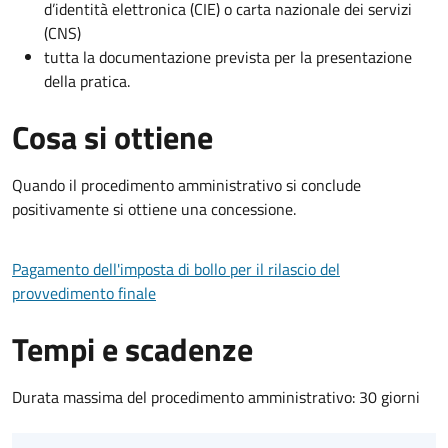
d’identità elettronica (CIE) o carta nazionale dei servizi
(CNS)
tutta la documentazione prevista per la presentazione
della pratica.
Cosa si ottiene
Quando il procedimento amministrativo si conclude
positivamente si ottiene una concessione.
Pagamento dell'imposta di bollo per il rilascio del
provvedimento finale
Tempi e scadenze
Durata massima del procedimento amministrativo: 30 giorni