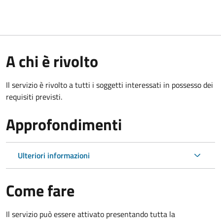
A chi è rivolto
Il servizio è rivolto a tutti i soggetti interessati in possesso dei
requisiti previsti.
Approfondimenti
Ulteriori informazioni
Come fare
Il servizio può essere attivato presentando tutta la