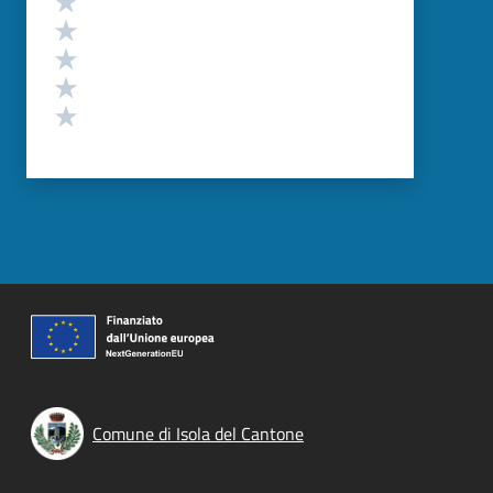
Valuta 4 stelle su 5
Valuta 3 stelle su 5
Valuta 2 stelle su 5
Valuta 1 stelle su 5
Comune di Isola del Cantone