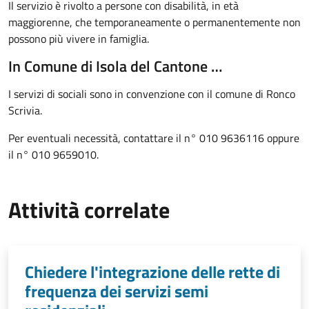
Il servizio è rivolto a p
ersone con disabilità, in età
maggiorenne, che temporaneamente o permanentemente non
possono più vivere in famiglia.
In Comune di Isola del Cantone …
I servizi di sociali sono in convenzione con il comune di Ronco
Scrivia.
Per eventuali necessità, contattare il n° 010 9636116 oppure
il n° 010 9659010.
Attività correlate
Chiedere l'integrazione delle rette di
frequenza dei servizi semi