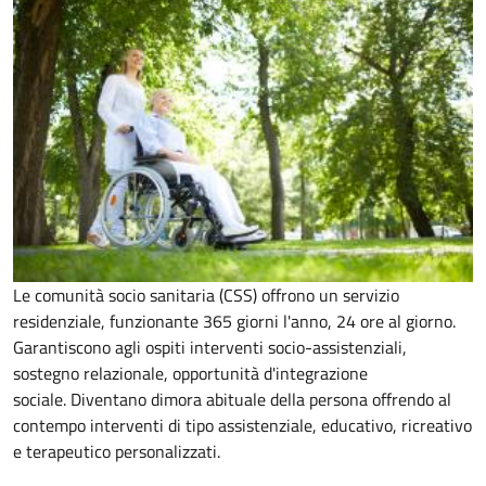
Le comunità socio sanitaria (CSS) offrono un servizio
residenziale, funzionante 365 giorni l'anno, 24 ore al giorno.
Garantiscono agli ospiti interventi socio-assistenziali,
sostegno relazionale, opportunità d'integrazione
sociale.
Diventano dimora abituale della persona offrendo al
contempo interventi di tipo assistenziale, educativo, ricreativo
e terapeutico personalizzati.