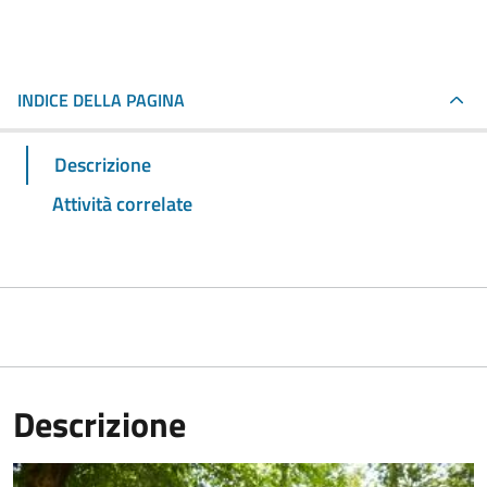
INDICE DELLA PAGINA
Descrizione
Attività correlate
Descrizione