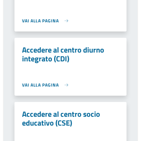
VAI ALLA PAGINA
Accedere al centro diurno
integrato (CDI)
VAI ALLA PAGINA
Accedere al centro socio
educativo (CSE)