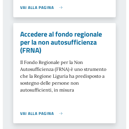
VAI ALLA PAGINA
Accedere al fondo regionale
per la non autosufficienza
(FRNA)
Il Fondo Regionale per la Non
Autosufficienza (FRNA) è uno strumento
che la Regione Liguria ha predisposto a
sostegno delle persone non
autosufficienti, in misura
VAI ALLA PAGINA