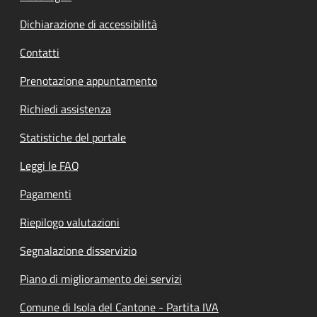
Dichiarazione di accessibilità
Contatti
Prenotazione appuntamento
Richiedi assistenza
Statistiche del portale
Leggi le FAQ
Pagamenti
Riepilogo valutazioni
Segnalazione disservizio
Piano di miglioramento dei servizi
Comune di Isola del Cantone - Partita IVA