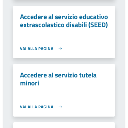
Accedere al servizio educativo
extrascolastico disabili (SEED)
VAI ALLA PAGINA
Accedere al servizio tutela
minori
VAI ALLA PAGINA