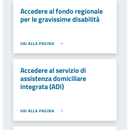
Accedere al fondo regionale
per le gravissime disabilità
VAI ALLA PAGINA
Accedere al servizio di
assistenza domiciliare
integrata (ADI)
VAI ALLA PAGINA