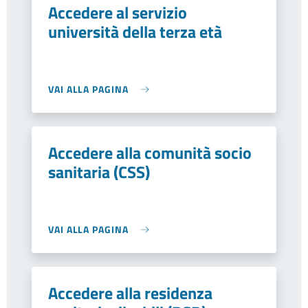
Accedere al servizio
università della terza età
VAI ALLA PAGINA
Accedere alla comunità socio
sanitaria (CSS)
VAI ALLA PAGINA
Accedere alla residenza