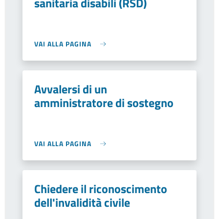
sanitaria disabili (RSD)
VAI ALLA PAGINA
Avvalersi di un
amministratore di sostegno
VAI ALLA PAGINA
Chiedere il riconoscimento
dell'invalidità civile