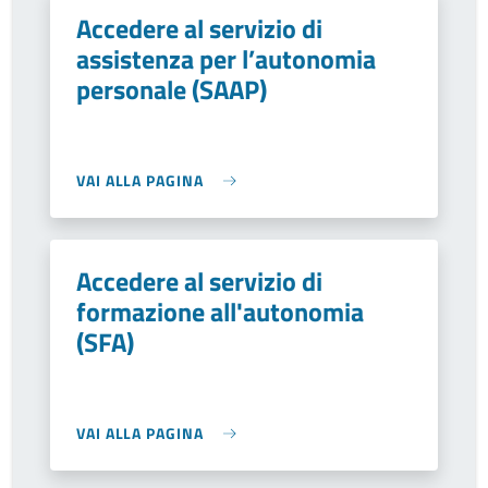
Accedere al servizio di
assistenza per l’autonomia
personale (SAAP)
VAI ALLA PAGINA
Accedere al servizio di
formazione all'autonomia
(SFA)
VAI ALLA PAGINA