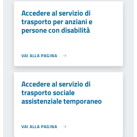
Accedere al servizio di
trasporto per anziani e
persone con disabilità
VAI ALLA PAGINA
Accedere al servizio di
trasporto sociale
assistenziale temporaneo
VAI ALLA PAGINA