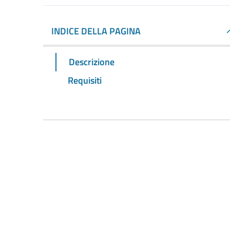
INDICE DELLA PAGINA
Descrizione
Requisiti