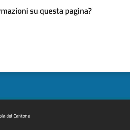
rmazioni su questa pagina?
ola del Cantone