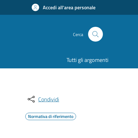
Accedi all'area personale
Cerca
Tutti gli argomenti
Condividi
Normativa di riferimento