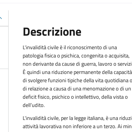
Descrizione
L'invalidità civile è il riconoscimento di una
patologia fisica o psichica, congenita o acquisita,
non derivante da cause di guerra, lavoro o servizi
È
quindi una riduzione permanente della capacità
di
svolgere funzioni tipiche della vita quotidiana 
di relazione a causa di una menomazione o di un
deficit fisico, psichico o intellettivo, della vista o
dell’udito.
L'invalidità civile, per la legge italiana, è una ri
attività lavorativa non inferiore a un terzo. Ai mino