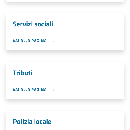
Servizi sociali
VAI ALLA PAGINA
Tributi
VAI ALLA PAGINA
Polizia locale