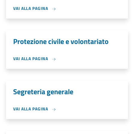
VAI ALLA PAGINA
Protezione civile e volontariato
VAI ALLA PAGINA
Segreteria generale
VAI ALLA PAGINA