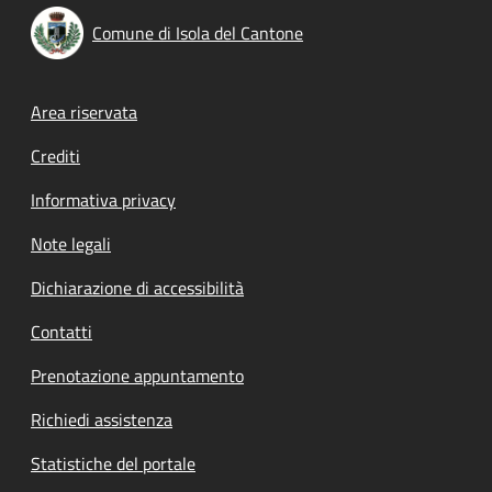
Comune di Isola del Cantone
Footer menu
Area riservata
Crediti
Informativa privacy
Note legali
Dichiarazione di accessibilità
Contatti
Prenotazione appuntamento
Richiedi assistenza
Statistiche del portale