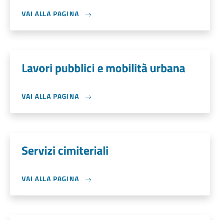
VAI ALLA PAGINA
Lavori pubblici e mobilità urbana
VAI ALLA PAGINA
Servizi cimiteriali
VAI ALLA PAGINA