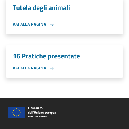
Tutela degli animali
VAI ALLA PAGINA
16 Pratiche presentate
VAI ALLA PAGINA