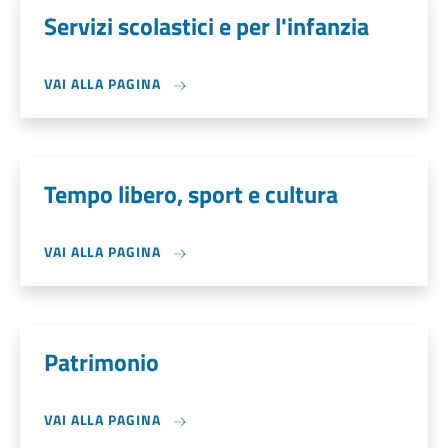
Servizi scolastici e per l'infanzia
VAI ALLA PAGINA
Tempo libero, sport e cultura
VAI ALLA PAGINA
Patrimonio
VAI ALLA PAGINA