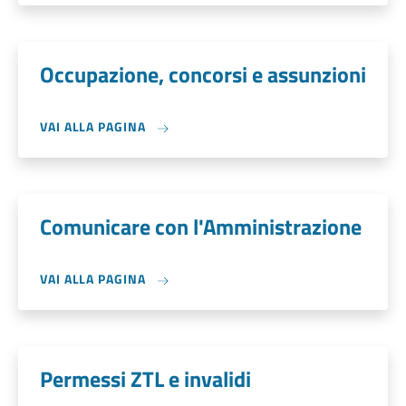
Occupazione, concorsi e assunzioni
VAI ALLA PAGINA
Comunicare con l'Amministrazione
VAI ALLA PAGINA
Permessi ZTL e invalidi